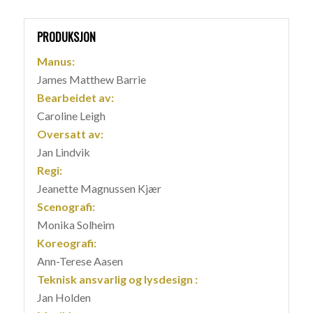
PRODUKSJON
Manus:
James Matthew Barrie
Bearbeidet av:
Caroline Leigh
Oversatt av:
Jan Lindvik
Regi:
Jeanette Magnussen Kjær
Scenografi:
Monika Solheim
Koreografi:
Ann-Terese Aasen
Teknisk ansvarlig og lysdesign :
Jan Holden