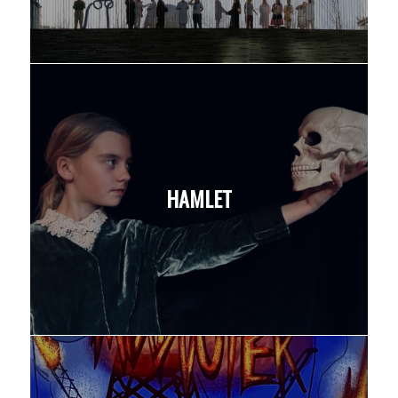
HAMLET