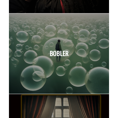
BOBLER