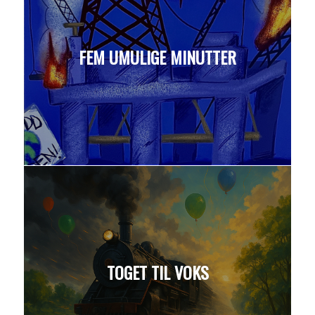
FEM UMULIGE MINUTTER
TOGET TIL VOKS