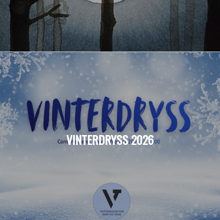
VINTERDRYSS 2026