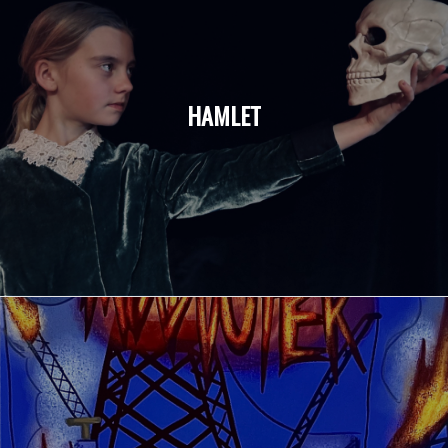
HAMLET