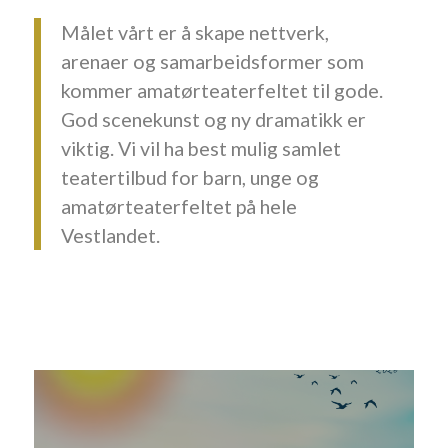
Målet vårt er å skape nettverk,
arenaer og samarbeidsformer som
kommer amatørteaterfeltet til gode.
God scenekunst og ny dramatikk er
viktig. Vi vil ha best mulig samlet
teatertilbud for barn, unge og
amatørteaterfeltet på hele
Vestlandet.