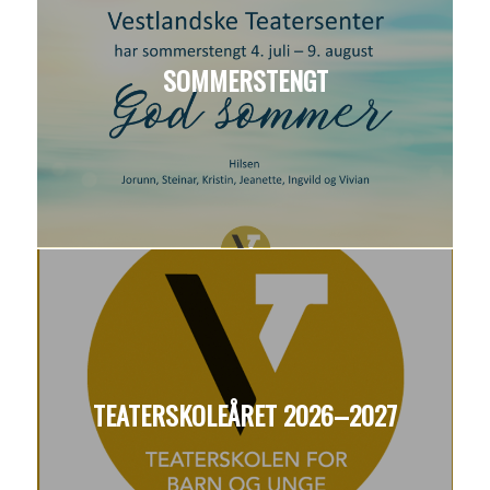
SOMMERSTENGT
TEATERSKOLEÅRET 2026–2027