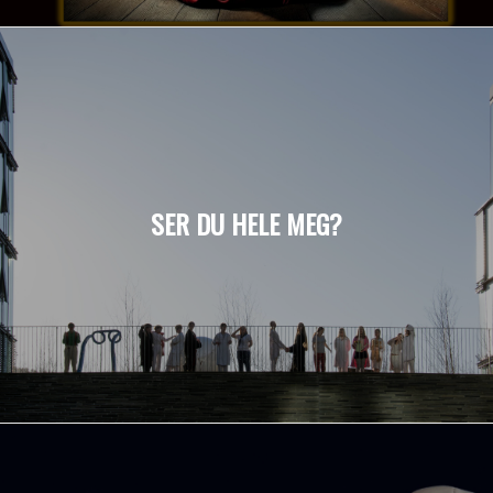
SER DU HELE MEG?