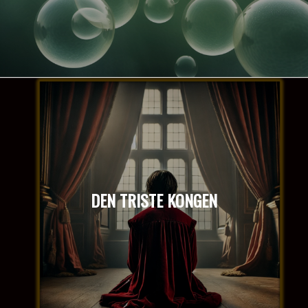
DEN TRISTE KONGEN