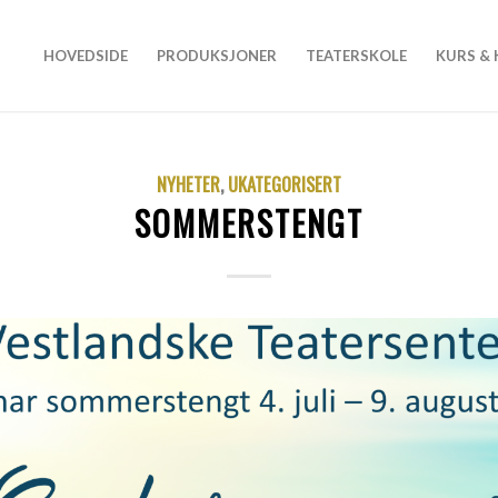
HOVEDSIDE
PRODUKSJONER
TEATERSKOLE
KURS &
NYHETER
,
UKATEGORISERT
SOMMERSTENGT