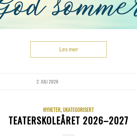
Les mer
2. JULI 2026
NYHETER
,
UKATEGORISERT
TEATERSKOLEÅRET 2026–2027